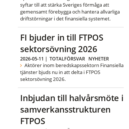
syftar till att stärka Sveriges förmåga att
gemensamt förebygga och hantera allvarliga
driftstörningar i det finansiella systemet.
FI bjuder in till FTPOS
sektorsövning 2026
2026-05-11
|
TOTALFÖRSVAR
NYHETER
Aktörer inom beredskapssektorn Finansiella
tjänster bjuds nu in att delta i FTPOS
sektorsövning 2026.
Inbjudan till halvårsmöte i
samverkansstrukturen
FTPOS