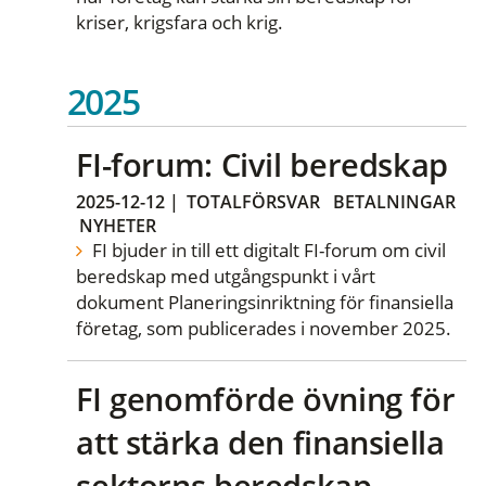
kriser, krigsfara och krig.
2025
FI-forum: Civil beredskap
2025-12-12
|
TOTALFÖRSVAR
BETALNINGAR
NYHETER
FI bjuder in till ett digitalt FI-forum om civil
beredskap med utgångspunkt i vårt
dokument Planeringsinriktning för finansiella
företag, som publicerades i november 2025.
FI genomförde övning för
att stärka den finansiella
sektorns beredskap