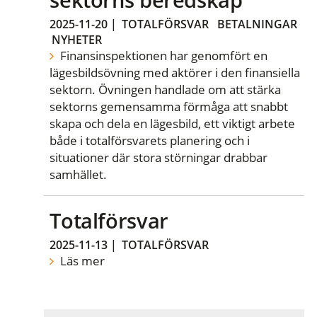
2025-11-20
|
TOTALFÖRSVAR
BETALNINGAR
NYHETER
Finansinspektionen har genomfört en
lägesbildsövning med aktörer i den finansiella
sektorn. Övningen handlade om att stärka
sektorns gemensamma förmåga att snabbt
skapa och dela en lägesbild, ett viktigt arbete
både i totalförsvarets planering och i
situationer där stora störningar drabbar
samhället.
Totalförsvar
2025-11-13
|
TOTALFÖRSVAR
Läs mer