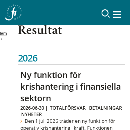
Resultat
Hem
2026
Ny funktion för
krishantering i finansiella
sektorn
2026-06-30
|
TOTALFÖRSVAR
BETALNINGAR
NYHETER
Den 1 juli 2026 träder en ny funktion för
operativ krishantering i kraft. Funktionen