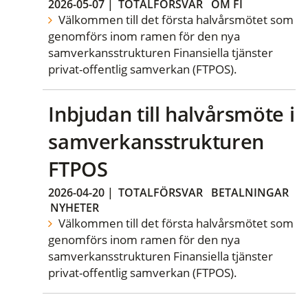
2026-05-07
|
TOTALFÖRSVAR
OM FI
Välkommen till det första halvårsmötet som
genomförs inom ramen för den nya
samverkansstrukturen Finansiella tjänster
privat-offentlig samverkan (FTPOS).
Inbjudan till halvårsmöte i
samverkansstrukturen
FTPOS
2026-04-20
|
TOTALFÖRSVAR
BETALNINGAR
NYHETER
Välkommen till det första halvårsmötet som
genomförs inom ramen för den nya
samverkansstrukturen Finansiella tjänster
privat-offentlig samverkan (FTPOS).