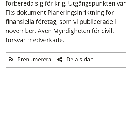
förbereda sig för krig. Utgångspunkten var
FI:s dokument Planeringsinriktning för
finansiella företag, som vi publicerade i
november. Även Myndigheten för civilt
försvar medverkade.
Prenumerera
Dela sidan