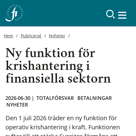
Hem
Publicerat
Nyheter
Ny funktion för
krishantering i
finansiella sektorn
2026-06-30 |
TOTALFÖRSVAR
BETALNINGAR
NYHETER
Den 1 juli 2026 träder en ny funktion för
operativ krishantering i kraft. Funktionen