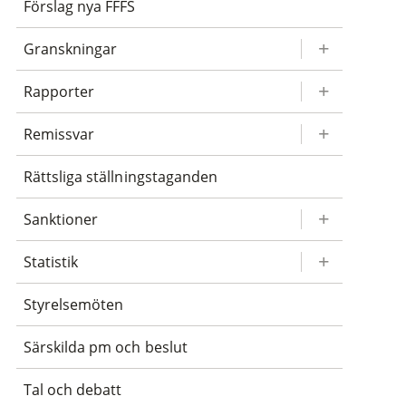
Förslag nya FFFS
Granskningar
Rapporter
Remissvar
Rättsliga ställningstaganden
Sanktioner
Statistik
Styrelsemöten
Särskilda pm och beslut
Tal och debatt