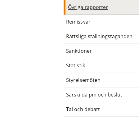
Övriga rapporter
Remissvar
Rättsliga ställningstaganden
Sanktioner
Statistik
Styrelsemöten
Särskilda pm och beslut
Tal och debatt