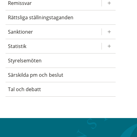
Remissvar
Rättsliga ställningstaganden
Sanktioner
Statistik
Styrelsemöten
Särskilda pm och beslut
Tal och debatt