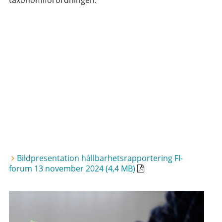
Bildpresentation hållbarhetsrapportering FI-
forum 13 november 2024 (4,4 MB)