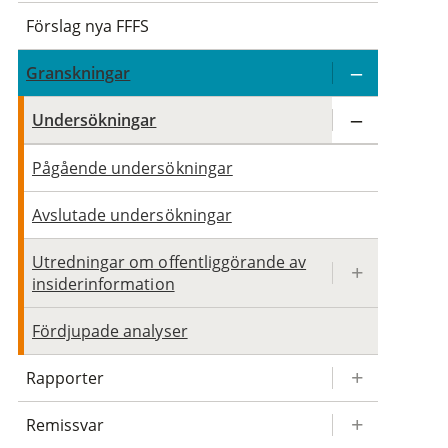
Förslag nya FFFS
Granskningar
Undersökningar
Pågående undersökningar
Avslutade undersökningar
Utredningar om offentliggörande av
insiderinformation
Fördjupade analyser
Rapporter
Remissvar