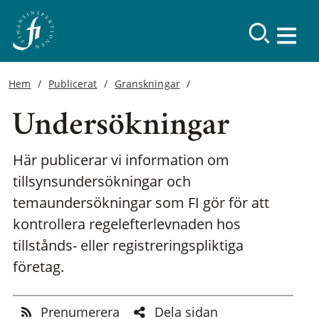
Hem
Publicerat
Granskningar
Undersökningar
Här publicerar vi information om
tillsynsundersökningar och
temaundersökningar som FI gör för att
kontrollera regelefterlevnaden hos
tillstånds- eller registreringspliktiga
företag.
Prenumerera
Dela sidan