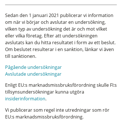
Sedan den 1 januari 2021 publicerar vi information
om när vi börjar och avslutar en undersökning,
vilken typ av undersökning det är och mot vilket
eller vilka företag. Efter att undersökningen
avslutats kan du hitta resultatet i form av ett beslut.
Om beslutet resulterar i en sanktion, länkar vi även
till sanktionen.
Pågående undersökningar
Avslutade undersökningar
Enligt EU:s marknadsmissbruksförordning skulle FI:s
tillsynsundersökningar kunna utgöra
insiderinformation
.
Vi publicerar som regel inte utredningar som rör
EU:s marknadsmissbruksförordning.