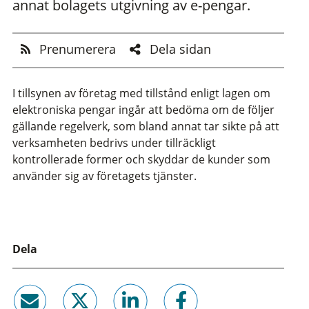
annat bolagets utgivning av e-pengar.
Prenumerera
Dela sidan
I tillsynen av företag med tillstånd enligt lagen om
elektroniska pengar ingår att bedöma om de följer
gällande regelverk, som bland annat tar sikte på att
verksamheten bedrivs under tillräckligt
kontrollerade former och skyddar de kunder som
använder sig av företagets tjänster.
Dela