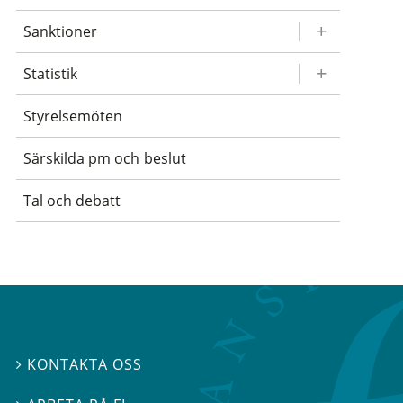
Sanktioner
Statistik
Styrelsemöten
Särskilda pm och beslut
Tal och debatt
KONTAKTA OSS
