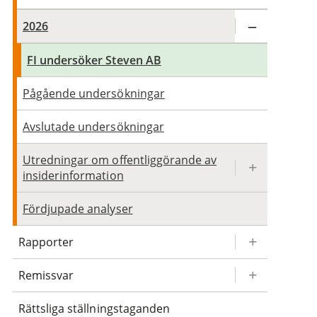
2026
FI undersöker Steven AB
Pågående undersökningar
Avslutade undersökningar
Utredningar om offentliggörande av
insiderinformation
Fördjupade analyser
Rapporter
Remissvar
Rättsliga ställningstaganden