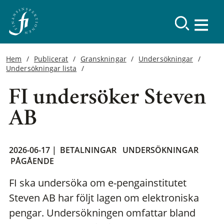
Hem
Publicerat
Granskningar
Undersökningar
Undersökningar lista
FI undersöker Steven
AB
2026-06-17 |
BETALNINGAR
UNDERSÖKNINGAR
PÅGÅENDE
FI ska undersöka om e-pengainstitutet
Steven AB har följt lagen om elektroniska
pengar. Undersökningen omfattar bland