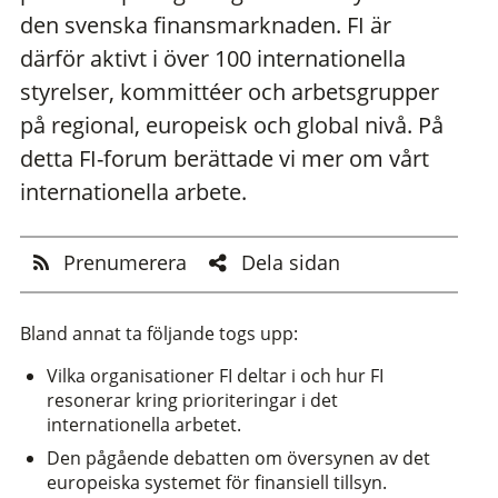
den svenska finansmarknaden. FI är
därför aktivt i över 100 internationella
styrelser, kommittéer och arbetsgrupper
på regional, europeisk och global nivå. På
detta FI-forum berättade vi mer om vårt
internationella arbete.
Prenumerera
Dela sidan
Bland annat ta följande togs upp:
Vilka organisationer FI deltar i och hur FI
resonerar kring prioriteringar i det
internationella arbetet.
Den pågående debatten om översynen av det
europeiska systemet för finansiell tillsyn.