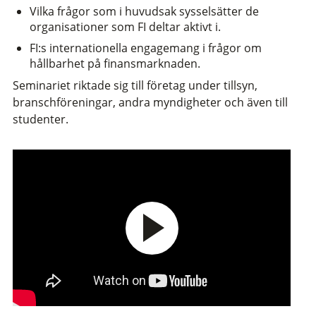
Vilka frågor som i huvudsak sysselsätter de
organisationer som FI deltar aktivt i.
FI:s internationella engagemang i frågor om
hållbarhet på finansmarknaden.
Seminariet riktade sig till företag under tillsyn,
branschföreningar, andra myndigheter och även till
studenter.