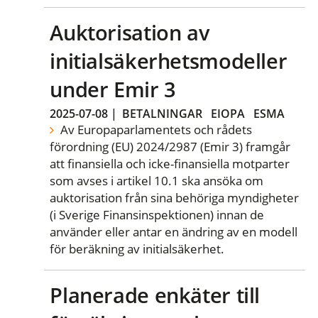
Auktorisation av
initialsäkerhetsmodeller
under Emir 3
2025-07-08
|
BETALNINGAR
EIOPA
ESMA
Av Europaparlamentets och rådets
förordning (EU) 2024/2987 (Emir 3) framgår
att finansiella och icke-finansiella motparter
som avses i artikel 10.1 ska ansöka om
auktorisation från sina behöriga myndigheter
(i Sverige Finansinspektionen) innan de
använder eller antar en ändring av en modell
för beräkning av initialsäkerhet.
Planerade enkäter till