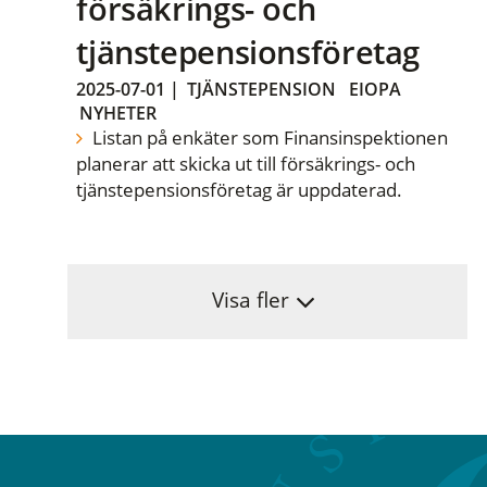
försäkrings- och
tjänstepensionsföretag
2025-07-01
|
TJÄNSTEPENSION
EIOPA
NYHETER
Listan på enkäter som Finansinspektionen
planerar att skicka ut till försäkrings- och
tjänstepensionsföretag är uppdaterad.
Visa fler