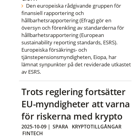
Den europeiska rådgivande gruppen för
finansiell rapportering och
hållbarhetsrapportering (Efrag) gör en
översyn och förenkling av standarderna för
hållbarhetsrapportering (European
sustainability reporting standards, ESRS).
Europeiska försäkrings- och
tjänstepensionsmyndigheten, Eiopa, har
lämnat synpunkter på det reviderade utkastet
av ESRS.
Trots reglering fortsätter
EU-myndigheter att varna
för riskerna med krypto
2025-10-09
|
SPARA
KRYPTOTILLGÅNGAR
FINTECH