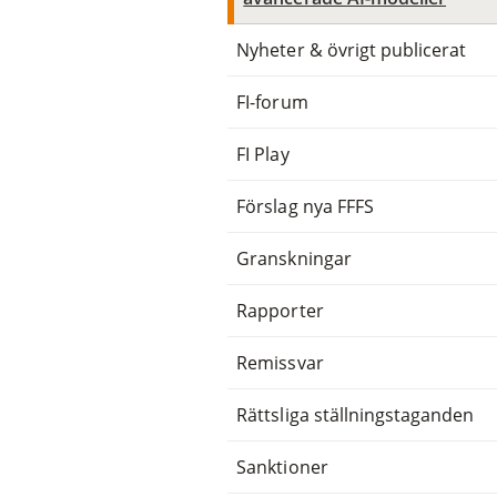
Nyheter & övrigt publicerat
FI-forum
FI Play
Förslag nya FFFS
Granskningar
Rapporter
Remissvar
Rättsliga ställningstaganden
Sanktioner