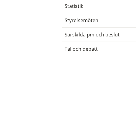
Statistik
Styrelsemöten
Särskilda pm och beslut
Tal och debatt