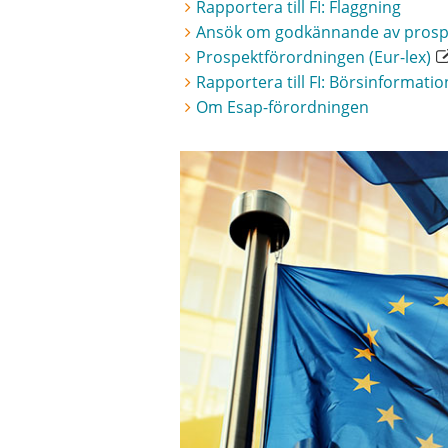
Rapportera till FI: Flaggning
Ansök om godkännande av prosp
Prospektförordningen (Eur-lex)
Rapportera till FI: Börsinformatio
Om Esap-förordningen