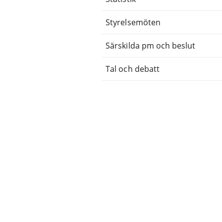
Styrelsemöten
Särskilda pm och beslut
Tal och debatt