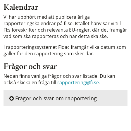
Kalendrar
Vi har upphört med att publicera årliga
rapporteringskalendrar på fi.se. Istället hänvisar vi till
FI:s föreskrifter och relevanta EU-regler, där det framgår
vad som ska rapporteras och när detta ska ske.
I rapporteringssystemet Fidac framgår vilka datum som
gäller för den rapportering som sker där.
Frågor och svar
Nedan finns vanliga frågor och svar listade. Du kan
också skicka en fråga till
rapportering@fi.se
.
Frågor och svar om rapportering