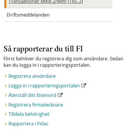
Transaktioner Mifid 2/Mifir (TRS 2)
Driftsmeddelanden
Så rapporterar du till FI
Först behöver du registrera dig som användare. Sedan
kan du logga in i rapporteringsportalen.
Registrera användare
Logga in i rapporteringsportalen
Återställ ditt lösenord
Registrera firmatecknare
Tilldela behörighet
Rapportera i Fidac