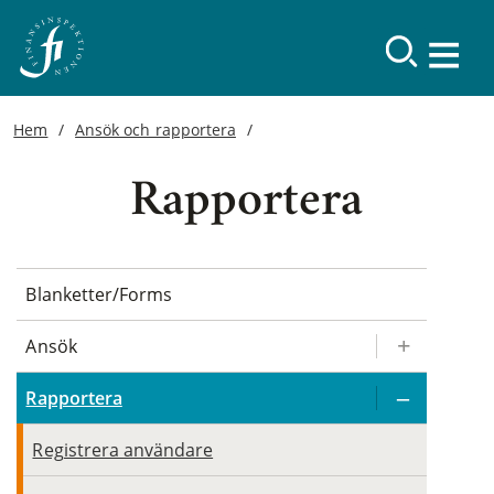
Hem
Ansök och rapportera
Rapportera
Blanketter/Forms
Ansök
Rapportera
Registrera användare