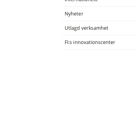
Nyheter
Utlagd verksamhet
FI:s innovationscenter