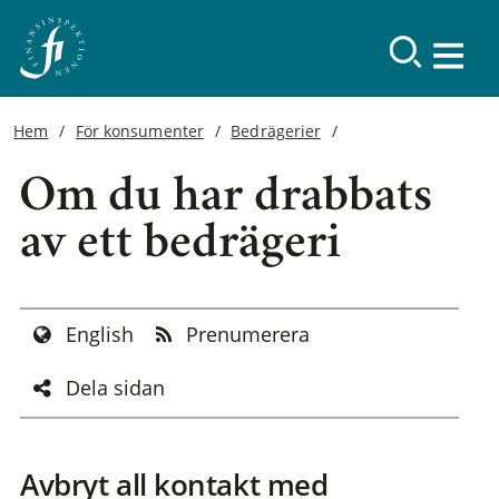
Hem
För konsumenter
Bedrägerier
Om du har drabbats
av ett bedrägeri
English
Prenumerera
Dela sidan
Avbryt all kontakt med