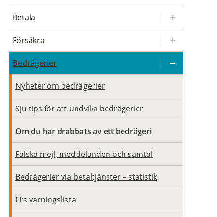
Betala
Försäkra
Bedrägerier
Nyheter om bedrägerier
Sju tips för att undvika bedrägerier
Om du har drabbats av ett bedrägeri
Falska mejl, meddelanden och samtal
Bedrägerier via betaltjänster – statistik
FI:s varningslista