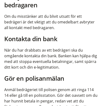
bedragaren
Om du misstänker att du blivit utsatt för ett
bedrägeri är det viktigt att du omedelbart avbryter
all kontakt med bedragaren.
Kontakta din bank
När du har drabbats av ett bedrägeri ska du
omgående kontakta din bank. Banken kan hjälpa dig
med att stoppa eventuella betalningar, samt spärra
ditt kort och din e-legitimation.
Gör en polisanmälan
Anmäl bedrägeriet till polisen genom att ringa 114
14 eller gå till en polisstation. Gör det oavsett om du
har hunnit betala in pengar, redan vet att du