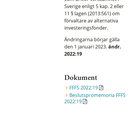
Sverige enligt 5 kap. 2 eller
11 § lagen (2013:561) om
förvaltare av alternativa
investeringsfonder.
Ändringarna börjar gälla
den 1 januari 2023.
ändr.
2022:19
Dokument
FFFS 2022:19
Beslutspromemoria FFFS
2022:19