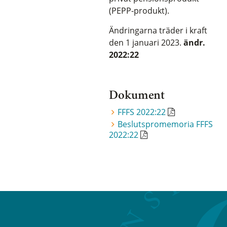
(PEPP-produkt).
Ändringarna träder i kraft
den 1 januari 2023.
ändr.
2022:22
Dokument
FFFS 2022:22
Beslutspromemoria FFFS
2022:22