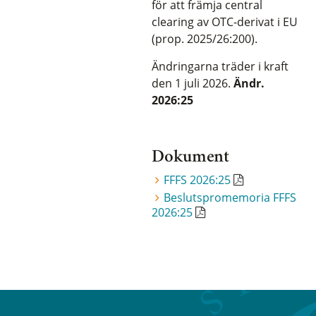
för att främja central
clearing av OTC-derivat i EU
(prop. 2025/26:200).
Ändringarna träder i kraft
den 1 juli 2026.
Ändr.
2026:25
Dokument
FFFS 2026:25
Beslutspromemoria FFFS
2026:25