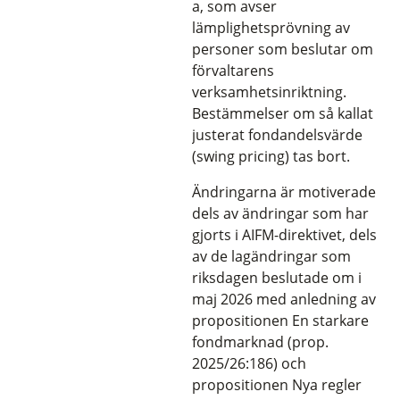
a, som avser
lämplighetsprövning av
personer som beslutar om
förvaltarens
verksamhetsinriktning.
Bestämmelser om så kallat
justerat fondandelsvärde
(swing pricing) tas bort.
Ändringarna är motiverade
dels av ändringar som har
gjorts i AIFM-direktivet, dels
av de lagändringar som
riksdagen beslutade om i
maj 2026 med anledning av
propositionen En starkare
fondmarknad (prop.
2025/26:186) och
propositionen Nya regler