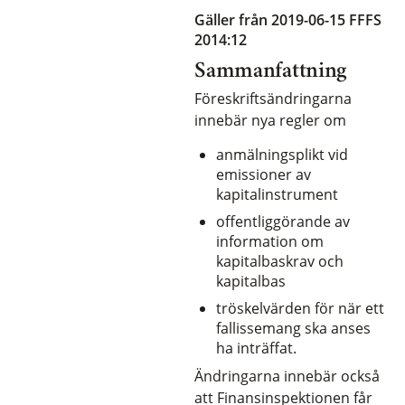
Gäller från 2019-06-15
FFFS
2014:12
Sammanfattning
Föreskriftsändringarna
innebär nya regler om
anmälningsplikt vid
emissioner av
kapitalinstrument
offentliggörande av
information om
kapitalbaskrav och
kapitalbas
tröskelvärden för när ett
fallissemang ska anses
ha inträffat.
Ändringarna innebär också
att Finansinspektionen får