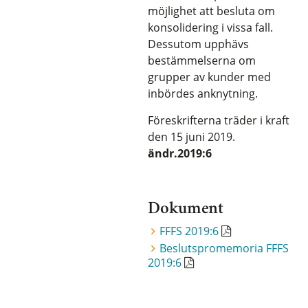
möjlighet att besluta om
konsolidering i vissa fall.
Dessutom upphävs
bestämmelserna om
grupper av kunder med
inbördes anknytning.
Föreskrifterna träder i kraft
den 15 juni 2019.
ändr.2019:6
Dokument
FFFS 2019:6
Beslutspromemoria FFFS
2019:6