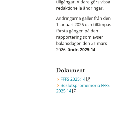
tillgångar. Vidare görs vissa
redaktionella ändringar.
Ändringarna gäller från den
1 januari 2026 och tillämpas
första gången på den
rapportering som avser
balansdagen den 31 mars
2026.
ändr. 2025:14
Dokument
FFFS 2025:14
Beslutspromemoria FFFS
2025:14