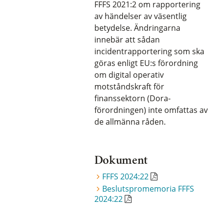
FFFS 2021:2 om rapportering
av händelser av väsentlig
betydelse. Ändringarna
innebär att sådan
incidentrapportering som ska
göras enligt EU:s förordning
om digital operativ
motståndskraft för
finanssektorn (Dora-
förordningen) inte omfattas av
de allmänna råden.
Dokument
FFFS 2024:22
Beslutspromemoria FFFS
2024:22