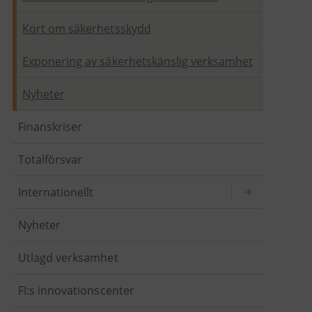
Kort om säkerhetsskydd
Exponering av säkerhetskänslig verksamhet
Nyheter
Finanskriser
Totalförsvar
Internationellt
Nyheter
Utlagd verksamhet
FI:s innovationscenter