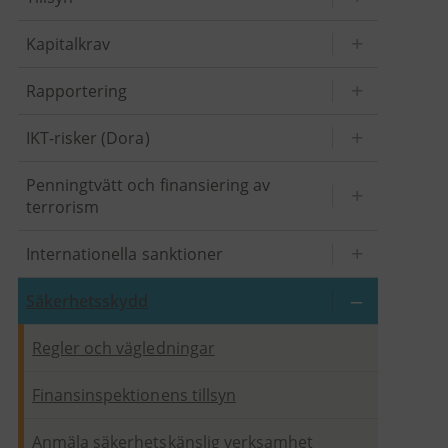
Kapitalkrav
Rapportering
IKT-risker (Dora)
Penningtvätt och finansiering av
terrorism
Internationella sanktioner
Säkerhetsskydd
Regler och vägledningar
Finansinspektionens tillsyn
Anmäla säkerhetskänslig verksamhet