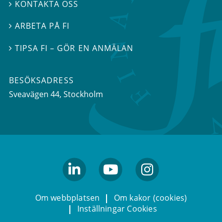
KONTAKTA OSS

ARBETA PÅ FI

TIPSA FI – GÖR EN ANMÄLAN

BESÖKSADRESS
Sveavägen 44
, Stockholm
linkedin
youtube
Instagram
Om webbplatsen
Om kakor (cookies)
Inställningar Cookies