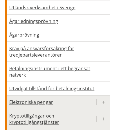
Utländsk verksamhet i Sverige
Ägarledningsprövning
Ägarprövning
Krav på ansvarsförsäkring för
tredjepartsleverantörer
Betalningsinstrument i ett begränsat
nätverk
Utvidgat tillstånd för betalningsinstitut
Elektroniska pengar
Kryptotillgångar och
kryptotillgångstjänster