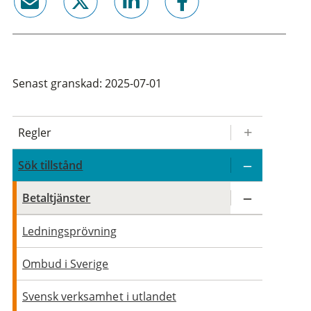
email
twitter
linkedin
facebook
Senast granskad: 2025-07-01
Regler
Sök tillstånd
Betaltjänster
Ledningsprövning
Ombud i Sverige
Svensk verksamhet i utlandet