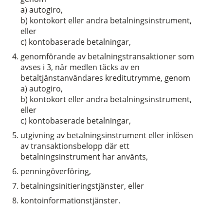
a) autogiro,
b) kontokort eller andra betalningsinstrument,
eller
c) kontobaserade betalningar,
genomförande av betalningstransaktioner som
avses i 3, när medlen täcks av en
betaltjänstanvändares kreditutrymme, genom
a) autogiro,
b) kontokort eller andra betalningsinstrument,
eller
c) kontobaserade betalningar,
utgivning av betalningsinstrument eller inlösen
av transaktionsbelopp där ett
betalningsinstrument har använts,
penningöverföring,
betalningsinitieringstjänster, eller
kontoinformationstjänster.