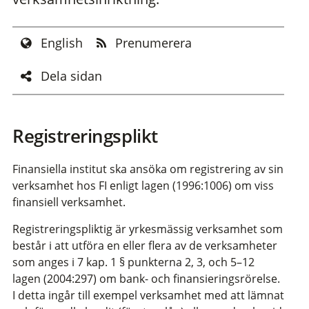
English
Prenumerera
Dela sidan
Registreringsplikt
Finansiella institut ska ansöka om registrering av sin
verksamhet hos FI enligt lagen (1996:1006) om viss
finansiell verksamhet.
Registreringspliktig är yrkesmässig verksamhet som
består i att utföra en eller flera av de verksamheter
som anges i 7 kap. 1 § punkterna 2, 3, och 5–12
lagen (2004:297) om bank- och finansieringsrörelse.
I detta ingår till exempel verksamhet med att lämnat