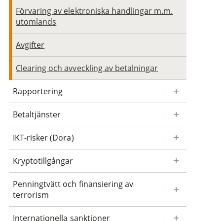
Förvaring av elektroniska handlingar m.m.
utomlands
Avgifter
Clearing och avveckling av betalningar
Rapportering
Betaltjänster
IKT-risker (Dora)
Kryptotillgångar
Penningtvätt och finansiering av
terrorism
Internationella sanktioner