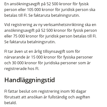
En ansökningsavgift på 52 500 kronor för fysisk
person eller 105 000 kronor för juridisk person ska
betalas till FI. Se faktaruta betalningsrutin.
Vid registrering av ny verksamhetsinriktning ska en
ansökningsavgift på 52 500 kronor för fysisk person
eller 75 000 kronor för juridisk person betalas till FI.
Se faktaruta betalningsrutin.
FI tar även ut en årlig tillsynsavgift som för
närvarande är 15 000 kronor för fysiska personer
och 30 000 kronor för juridiska personer som är
registrerade hos FI.
Handläggningstid
FI fattar beslut om registrering inom 90 dagar
förutsatt att ansökan är fullständig och avgiften
betald.