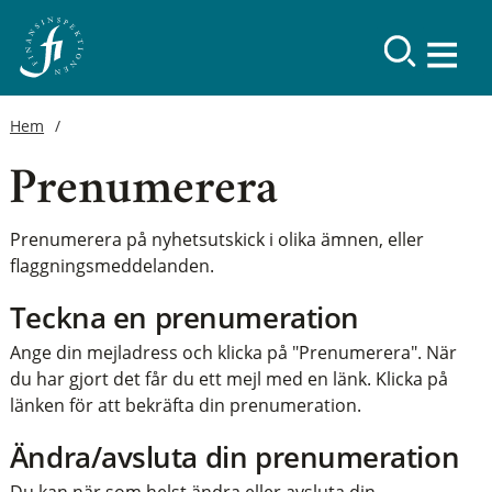
Hem
Prenumerera
Prenumerera på nyhetsutskick i olika ämnen, eller
flaggningsmeddelanden.
Teckna en prenumeration
Ange din mejladress och klicka på "Prenumerera". När
du har gjort det får du ett mejl med en länk. Klicka på
länken för att bekräfta din prenumeration.
Ändra/avsluta din prenumeration