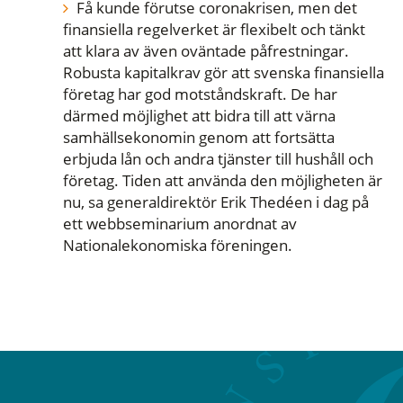
Få kunde förutse coronakrisen, men det
finansiella regelverket är flexibelt och tänkt
att klara av även oväntade påfrestningar.
Robusta kapitalkrav gör att svenska finansiella
företag har god motståndskraft. De har
därmed möjlighet att bidra till att värna
samhällsekonomin genom att fortsätta
erbjuda lån och andra tjänster till hushåll och
företag. Tiden att använda den möjligheten är
nu, sa generaldirektör Erik Thedéen i dag på
ett webbseminarium anordnat av
Nationalekonomiska föreningen.