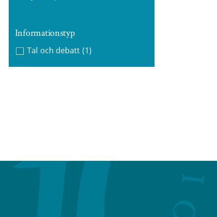
Informationstyp
Tal och debatt
(1)