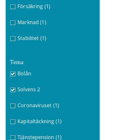
Försäkring
(1)
Marknad
(1)
Stabilitet
(1)
Tema
Bolån
Solvens 2
Coronaviruset
(1)
Kapitaltäckning
(1)
Tjänstepension
(1)