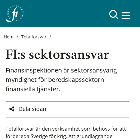
Hem
Totalförsvar
FI:s sektorsansvar
Finansinspektionen är sektorsansvarig
myndighet för beredskapssektorn
finansiella tjänster.
Dela sidan
Totalförsvar är den verksamhet som behövs för att
förbereda Sverige för krig. Att grundläggande