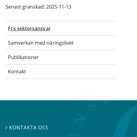
Senast granskad: 2025-11-13
FI:s sektorsansvar
Samverkan med näringslivet
Publikationer
Kontakt
KONTAKTA OSS
