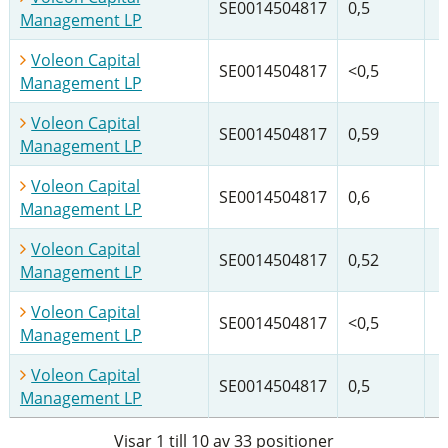
SE0014504817
0,5
Management LP
Voleon Capital
SE0014504817
<0,5
Management LP
Voleon Capital
SE0014504817
0,59
Management LP
Voleon Capital
SE0014504817
0,6
Management LP
Voleon Capital
SE0014504817
0,52
Management LP
Voleon Capital
SE0014504817
<0,5
Management LP
Voleon Capital
SE0014504817
0,5
Management LP
Visar 1 till 10 av 33 positioner