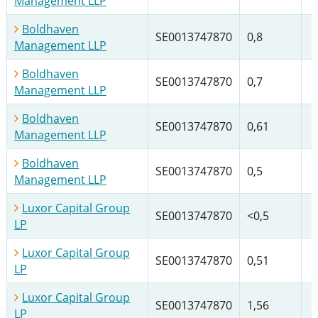
Management LLP
Boldhaven
SE0013747870
0,8
Management LLP
Boldhaven
SE0013747870
0,7
Management LLP
Boldhaven
SE0013747870
0,61
Management LLP
Boldhaven
SE0013747870
0,5
Management LLP
Luxor Capital Group
SE0013747870
<0,5
LP
Luxor Capital Group
SE0013747870
0,51
LP
Luxor Capital Group
SE0013747870
1,56
LP