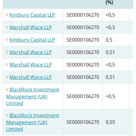
(%)
Kintbury Capital LLP
SE0000106270
<0,5
Marshall Wace LLP
SE0000106270
<0,5
Kintbury Capital LLP
SE0000106270
0,5
Marshall Wace LLP
SE0000106270
0,51
Marshall Wace LLP
SE0000106270
<0,5
Marshall Wace LLP
SE0000106270
0,51
BlackRock Investment
SE0000106270
<0,5
Management (UK)
Limited
BlackRock Investment
SE0000106270
0,55
Management (UK)
Limited