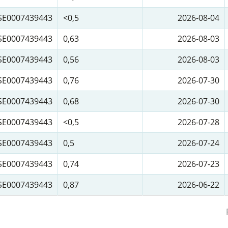
SE0007439443
<0,5
2026-08-04
SE0007439443
0,63
2026-08-03
SE0007439443
0,56
2026-08-03
SE0007439443
0,76
2026-07-30
SE0007439443
0,68
2026-07-30
SE0007439443
<0,5
2026-07-28
SE0007439443
0,5
2026-07-24
SE0007439443
0,74
2026-07-23
SE0007439443
0,87
2026-06-22