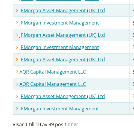
JPMorgan Asset Management (UK) Ltd
JPMorgan Investment Management
JPMorgan Asset Management (UK) Ltd
JPMorgan Investment Management
JPMorgan Asset Management (UK) Ltd
AQR Capital Management LLC
AQR Capital Management LLC
JPMorgan Asset Management (UK) Ltd
JPMorgan Investment Management
Visar 1 till 10 av 99 positioner