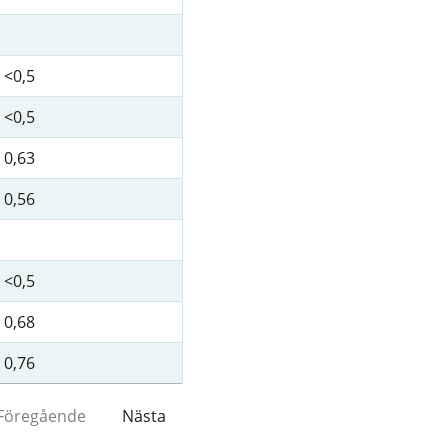
<0,5
<0,5
0,63
0,56
<0,5
0,68
0,76
Föregående
Nästa