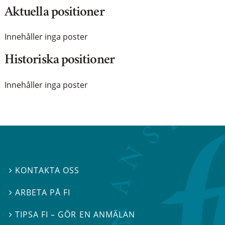
Aktuella positioner
Innehåller inga poster
Historiska positioner
Innehåller inga poster
KONTAKTA OSS

ARBETA PÅ FI

TIPSA FI – GÖR EN ANMÄLAN
