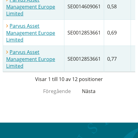
SE0014609061
0,58
Management Europe
Limited
Parvus Asset
SE0012853661
0,69
Management Europe
Limited
Parvus Asset
SE0012853661
0,77
Management Europe
Limited
Visar 1 till 10 av 12 positioner
Föregående
Nästa