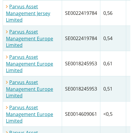
Parvus Asset
SE0022419784
0,56
Management Jersey
Limited
Parvus Asset
SE0022419784
0,54
Management Europe
Limited
Parvus Asset
SE0018245953
0,61
Management Europe
Limited
Parvus Asset
SE0018245953
0,51
Management Europe
Limited
Parvus Asset
SE0014609061
<0,5
Management Europe
Limited
Parvus Asset