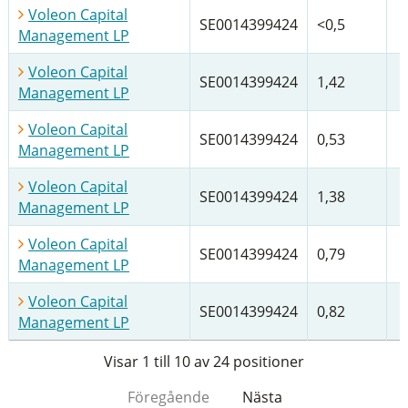
Voleon Capital
SE0014399424
<0,5
Management LP
Voleon Capital
SE0014399424
1,42
Management LP
Voleon Capital
SE0014399424
0,53
Management LP
Voleon Capital
SE0014399424
1,38
Management LP
Voleon Capital
SE0014399424
0,79
Management LP
Voleon Capital
SE0014399424
0,82
Management LP
Visar 1 till 10 av 24 positioner
Föregående
Nästa