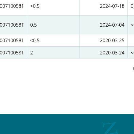
007100581
<0,5
2024-07-18
0
007100581
0,5
2024-07-04
<
007100581
<0,5
2020-03-25
007100581
2
2020-03-24
<