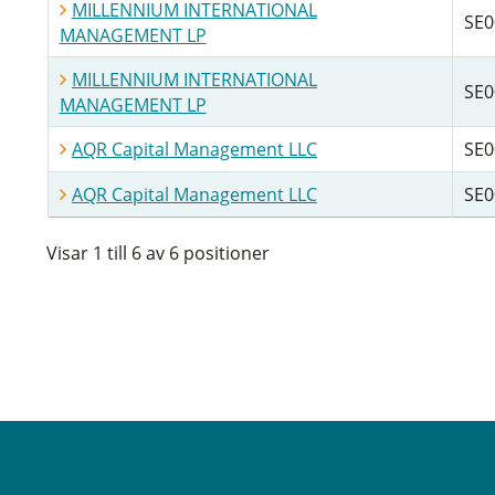
MILLENNIUM INTERNATIONAL
SE0
MANAGEMENT LP
MILLENNIUM INTERNATIONAL
SE0
MANAGEMENT LP
AQR Capital Management LLC
SE0
AQR Capital Management LLC
SE0
Visar 1 till 6 av 6 positioner