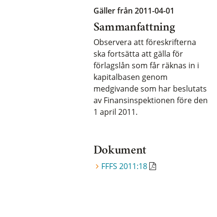
Gäller från 2011-04-01
Sammanfattning
Observera att föreskrifterna
ska fortsätta att gälla för
förlagslån som får räknas in i
kapitalbasen genom
medgivande som har beslutats
av Finansinspektionen före den
1 april 2011.
Dokument
FFFS 2011:18