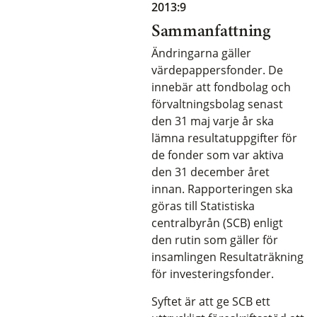
2013:9
Sammanfattning
Ändringarna gäller
värdepappersfonder. De
innebär att fondbolag och
förvaltningsbolag senast
den 31 maj varje år ska
lämna resultatuppgifter för
de fonder som var aktiva
den 31 december året
innan. Rapporteringen ska
göras till Statistiska
centralbyrån (SCB) enligt
den rutin som gäller för
insamlingen Resultaträkning
för investeringsfonder.
Syftet är att ge SCB ett