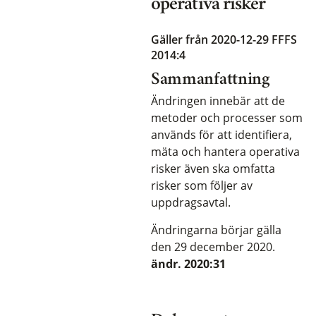
operativa risker
Gäller från 2020-12-29
FFFS
2014:4
Sammanfattning
Ändringen innebär att de
metoder och processer som
används för att identifiera,
mäta och hantera operativa
risker även ska omfatta
risker som följer av
uppdragsavtal.
Ändringarna börjar gälla
den 29 december 2020.
ändr. 2020:31