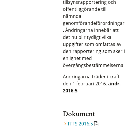
tillsynsrapportering och
offentliggörande till
nämnda
genomförandeförordningar
. Ändringarna innebär att
det nu blir tydligt vilka
uppgifter som omfattas av
den rapportering som sker i
enlighet med
övergångsbestämmelserna.
Ändringarna träder i kraft
den 1 februari 2016.
ändr.
2016:5
Dokument
FFFS 2016:5