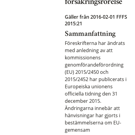
försäkringsrörelse
Gäller från 2016-02-01
FFFS
2015:21
Sammanfattning
Föreskrifterna har ändrats
med anledning av att
kommissionens
genomförandeförordning
(EU) 2015/2450 och
2015/2452 har publicerats i
Europeiska unionens
officiella tidning den 31
december 2015.
Ändringarna innebär att
hänvisningar har gjorts i
bestämmelserna om EU-
gemensam