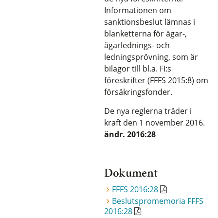
Informationen om
sanktionsbeslut lämnas i
blanketterna för ägar-,
ägarlednings- och
ledningsprövning, som är
bilagor till bl.a. FI:s
föreskrifter (FFFS 2015:8) om
försäkringsfonder.
De nya reglerna träder i
kraft den 1 november 2016.
ändr. 2016:28
Dokument
FFFS 2016:28
Beslutspromemoria FFFS
2016:28