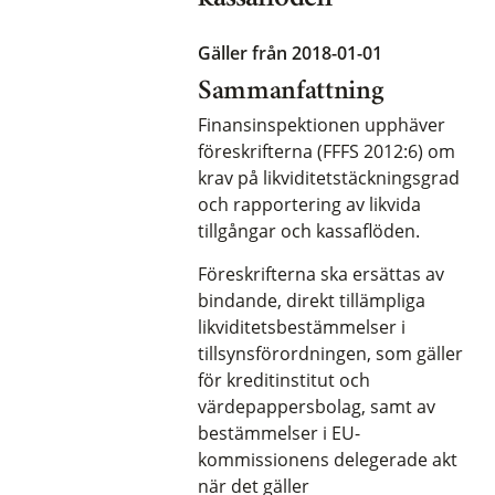
Gäller från 2018-01-01
Sammanfattning
Finansinspektionen upphäver
föreskrifterna (FFFS 2012:6) om
krav på likviditetstäckningsgrad
och rapportering av likvida
tillgångar och kassaflöden.
Föreskrifterna ska ersättas av
bindande, direkt tillämpliga
likviditetsbestämmelser i
tillsynsförordningen, som gäller
för kreditinstitut och
värdepappersbolag, samt av
bestämmelser i EU-
kommissionens delegerade akt
när det gäller