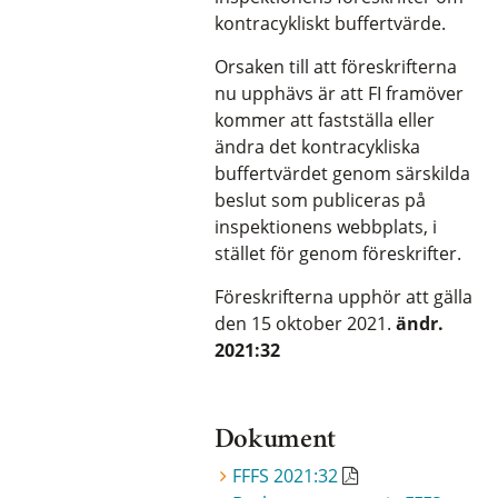
kontracykliskt buffertvärde.
Orsaken till att föreskrifterna
nu upphävs är att FI framöver
kommer att fastställa eller
ändra det kontracykliska
buffertvärdet genom särskilda
beslut som publiceras på
inspektionens webbplats, i
stället för genom föreskrifter.
Föreskrifterna upphör att gälla
den 15 oktober 2021.
ändr.
2021:32
Dokument
FFFS 2021:32