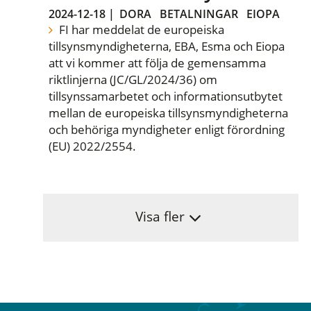
2024-12-18
|
DORA
BETALNINGAR
EIOPA
FI har meddelat de europeiska
tillsynsmyndigheterna, EBA, Esma och Eiopa
att vi kommer att följa de gemensamma
riktlinjerna (JC/GL/2024/36) om
tillsynssamarbetet och informationsutbytet
mellan de europeiska tillsynsmyndigheterna
och behöriga myndigheter enligt förordning
(EU) 2022/2554.
Visa fler