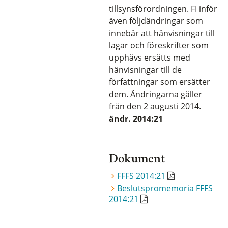
tillsynsförordningen. FI inför
även följdändringar som
innebär att hänvisningar till
lagar och föreskrifter som
upphävs ersätts med
hänvisningar till de
författningar som ersätter
dem. Ändringarna gäller
från den 2 augusti 2014.
ändr. 2014:21
Dokument
FFFS 2014:21
Beslutspromemoria FFFS
2014:21