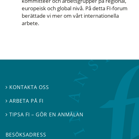
kommittéer och arbetsgrupper på regional,
europeisk och global nivå. På detta FI-forum
berättade vi mer om vårt internationella
arbete.
KONTAKTA OSS

ARBETA PÅ FI

TIPSA FI – GÖR EN ANMÄLAN

BESÖKSADRESS