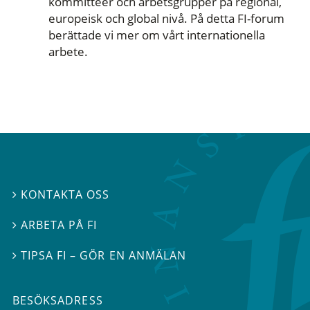
kommittéer och arbetsgrupper på regional,
europeisk och global nivå. På detta FI-forum
berättade vi mer om vårt internationella
arbete.
KONTAKTA OSS

ARBETA PÅ FI

TIPSA FI – GÖR EN ANMÄLAN

BESÖKSADRESS