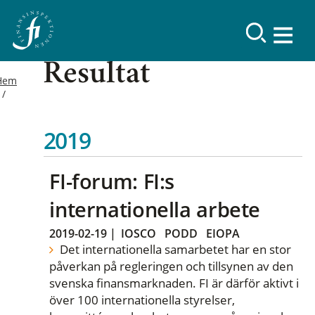
Resultat
Hem
2019
FI-forum: FI:s
internationella arbete
2019-02-19
|
IOSCO
PODD
EIOPA
Det internationella samarbetet har en stor
påverkan på regleringen och tillsynen av den
svenska finansmarknaden. FI är därför aktivt i
över 100 internationella styrelser,