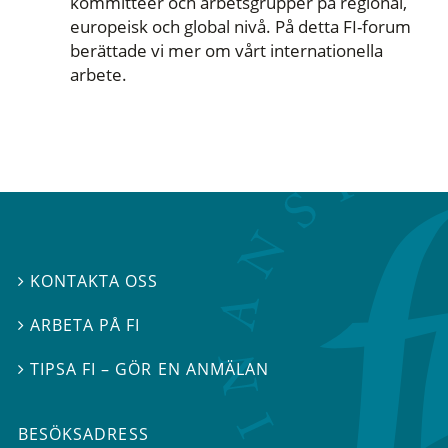
kommittéer och arbetsgrupper på regional,
europeisk och global nivå. På detta FI-forum
berättade vi mer om vårt internationella
arbete.
KONTAKTA OSS

ARBETA PÅ FI

TIPSA FI – GÖR EN ANMÄLAN

BESÖKSADRESS