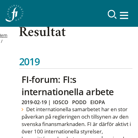
Resultat
Hem
2019
FI-forum: FI:s
internationella arbete
2019-02-19
|
IOSCO
PODD
EIOPA
Det internationella samarbetet har en stor
påverkan på regleringen och tillsynen av den
svenska finansmarknaden. FI är därför aktivt i
över 100 internationella styrelser,