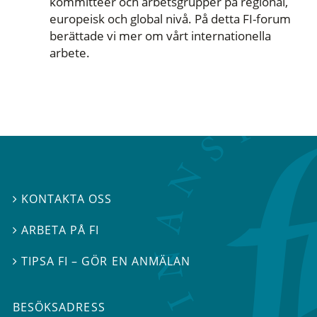
kommittéer och arbetsgrupper på regional,
europeisk och global nivå. På detta FI-forum
berättade vi mer om vårt internationella
arbete.
KONTAKTA OSS

ARBETA PÅ FI

TIPSA FI – GÖR EN ANMÄLAN

BESÖKSADRESS