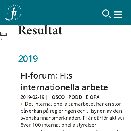
Resultat
Hem
2019
FI-forum: FI:s
internationella arbete
2019-02-19
|
IOSCO
PODD
EIOPA
Det internationella samarbetet har en stor
påverkan på regleringen och tillsynen av den
svenska finansmarknaden. FI är därför aktivt i
över 100 internationella styrelser,